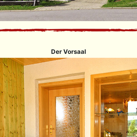
Der Vorsaal