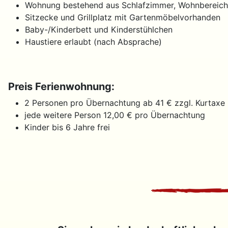
Wohnung bestehend aus Schlafzimmer, Wohnbereich
Sitzecke und Grillplatz mit Gartenmöbelvorhanden
Baby-/Kinderbett und Kinderstühlchen
Haustiere erlaubt (nach Absprache)
Preis Ferienwohnung:
2 Personen pro Übernachtung ab 41 € zzgl. Kurtaxe
jede weitere Person 12,00 € pro Übernachtung
Kinder bis 6 Jahre frei