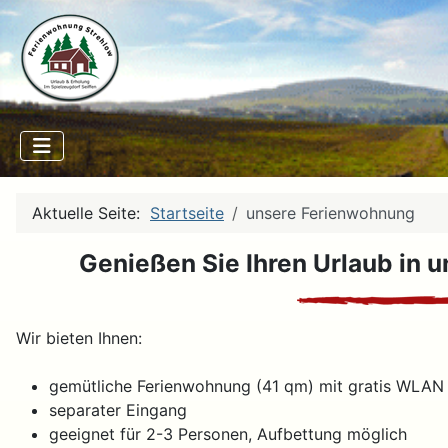
Aktuelle Seite:
Startseite
unsere Ferienwohnung
Genießen Sie Ihren Urlaub in 
Wir bieten Ihnen:
gemütliche Ferienwohnung (41 qm) mit gratis WLAN
separater Eingang
geeignet für 2-3 Personen, Aufbettung möglich