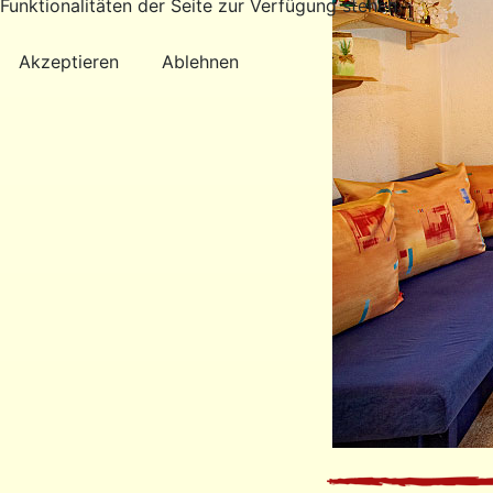
Funktionalitäten der Seite zur Verfügung stehen.
Akzeptieren
Ablehnen