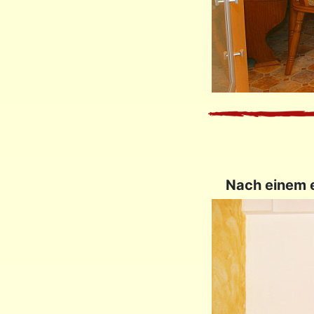
Nach einem e