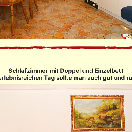
Schlafzimmer mit Doppel und Einzelbett
rlebnisreichen Tag sollte man auch gut und ru