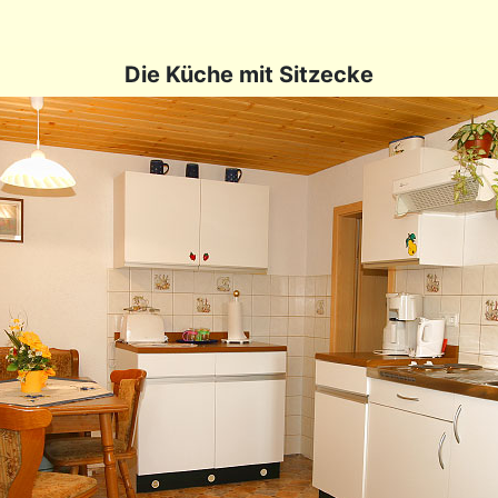
Die Küche mit Sitzecke