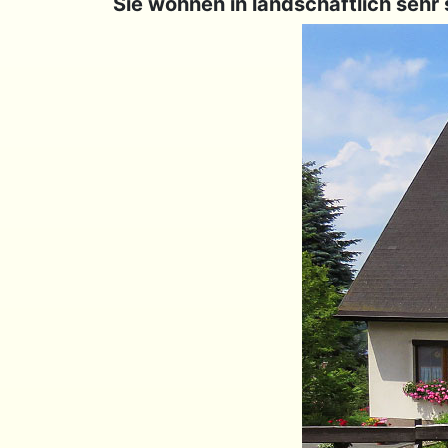
Sie wohnen in landschaftlich sehr