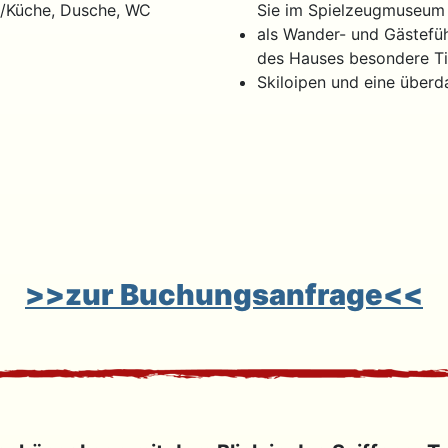
/Küche, Dusche, WC
Sie im Spielzeugmuseum
als Wander- und Gästefü
des Hauses besondere Ti
Skiloipen und eine überd
>>zur Buchungsanfrage<<