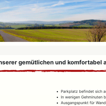
unserer gemütlichen und komfortabel
Parkplatz befindet sich 
In wenigen Gehminuten b
Ausgangspunkt für Wander