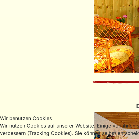
Wir benutzen Cookies
Wir nutzen Cookies auf unserer Website. Einige von ihnen s
verbessern (Tracking Cookies). Sie können selbst entschei