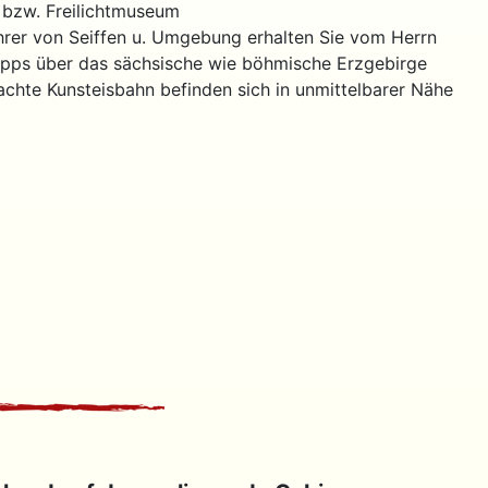
 bzw. Freilichtmuseum
hrer von Seiffen u. Umgebung erhalten Sie vom Herrn
pps über das sächsische wie böhmische Erzgebirge
achte Kunsteisbahn befinden sich in unmittelbarer Nähe